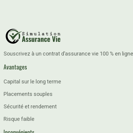
Souscrivez à un contrat d’assurance vie 100 % en ligne
Avantages
Capital sur le long terme
Placements souples
Sécurité et rendement
Risque faible
Inconvénients