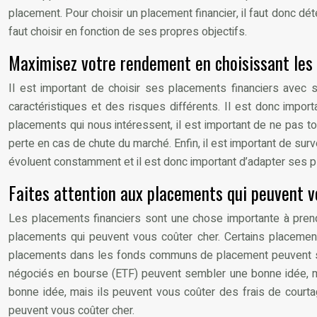
placement. Pour choisir un placement financier, il faut donc dé
faut choisir en fonction de ses propres objectifs.
Maximisez votre rendement en choisissant les
Il est important de choisir ses placements financiers avec 
caractéristiques et des risques différents. Il est donc impo
placements qui nous intéressent, il est important de ne pas to
perte en cas de chute du marché. Enfin, il est important de surv
évoluent constamment et il est donc important d’adapter ses
Faites attention aux placements qui peuvent v
Les placements financiers sont une chose importante à prend
placements qui peuvent vous coûter cher. Certains placemen
placements dans les fonds communs de placement peuvent se
négociés en bourse (ETF) peuvent sembler une bonne idée, ma
bonne idée, mais ils peuvent vous coûter des frais de courta
peuvent vous coûter cher.