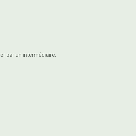
er par un intermédiaire.