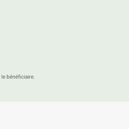
le bénéficiaire.