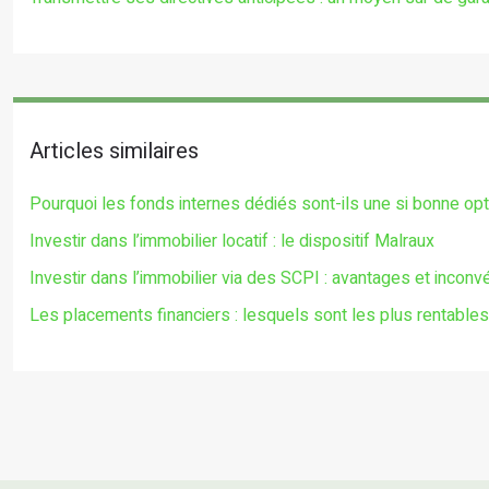
Articles similaires
Pourquoi les fonds internes dédiés sont-ils une si bonne op
Investir dans l’immobilier locatif : le dispositif Malraux
Investir dans l’immobilier via des SCPI : avantages et inconv
Les placements financiers : lesquels sont les plus rentables