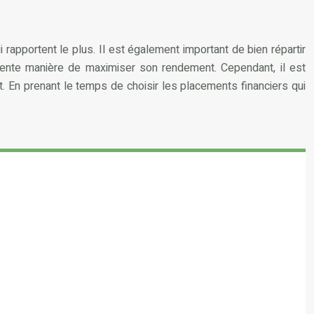
 rapportent le plus. Il est également important de bien répartir
ente manière de maximiser son rendement. Cependant, il est
 En prenant le temps de choisir les placements financiers qui