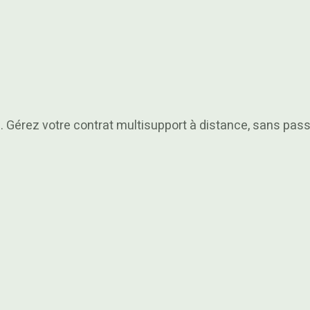
. Gérez votre contrat multisupport à distance, sans pass