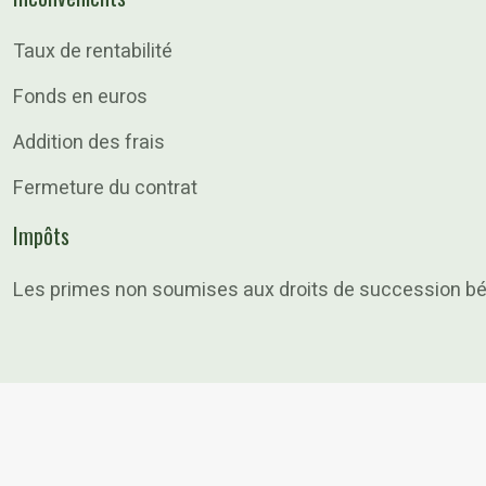
Taux de rentabilité
Fonds en euros
Addition des frais
Fermeture du contrat
Impôts
Les primes non soumises aux droits de succession bénéf