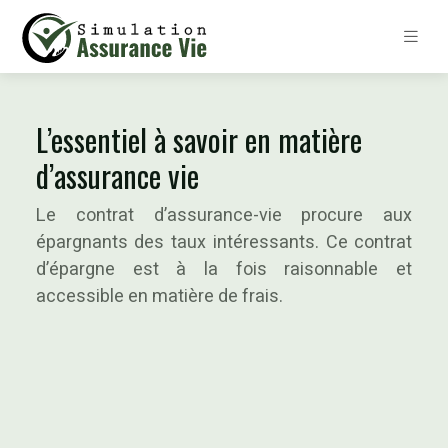
L’essentiel à savoir en matière
d’assurance vie
Le contrat d’assurance-vie procure aux
épargnants des taux intéressants. Ce contrat
d’épargne est à la fois raisonnable et
accessible en matière de frais.