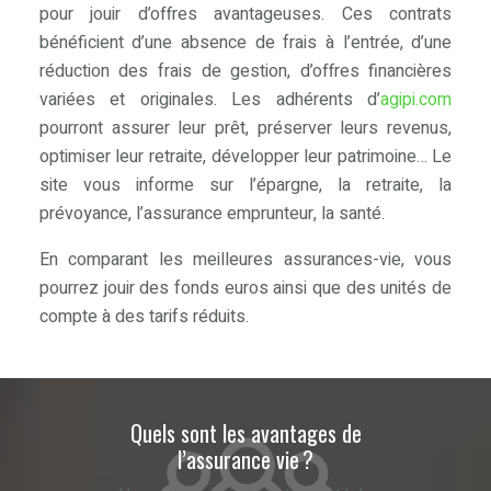
pour jouir d’offres avantageuses. Ces contrats
bénéficient d’une absence de frais à l’entrée, d’une
réduction des frais de gestion, d’offres financières
variées et originales. Les adhérents d’
agipi.com
pourront assurer leur prêt, préserver leurs revenus,
optimiser leur retraite, développer leur patrimoine… Le
site vous informe sur l’épargne, la retraite, la
prévoyance, l’assurance emprunteur, la santé.
En comparant les meilleures assurances-vie, vous
pourrez jouir des fonds euros ainsi que des unités de
compte à des tarifs réduits.
Quels sont les avantages de
l’assurance vie ?