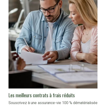
Les meilleurs contrats à frais réduits
Souscrivez à une assurance-vie 100 % dématérialisée