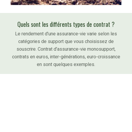
Quels sont les différents types de contrat ?
Le rendement d’une assurance-vie varie selon les
catégories de support que vous choisissez de
souscrire. Contrat d’assurance-vie monosupport,
contrats en euros, inter-générations, euro-croissance
en sont quelques exemples.