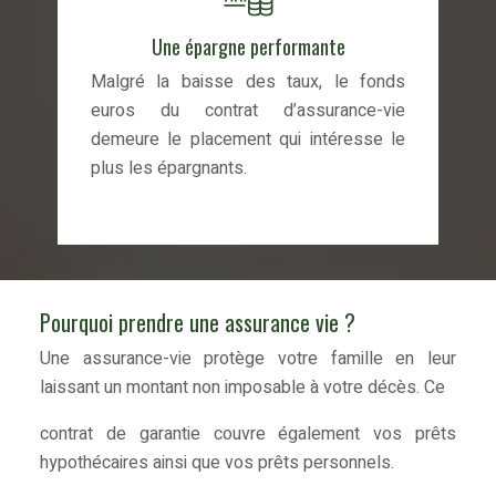
Une épargne performante
Malgré la baisse des taux, le fonds
euros du contrat d’assurance-vie
demeure le placement qui intéresse le
plus les épargnants.
Pourquoi prendre une assurance vie ?
Une assurance-vie protège votre famille en leur
laissant un montant non imposable à votre décès. Ce
contrat de garantie couvre également vos prêts
hypothécaires ainsi que vos prêts personnels.